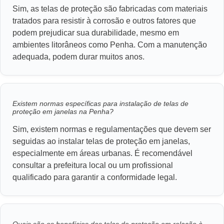
Sim, as telas de proteção são fabricadas com materiais
tratados para resistir à corrosão e outros fatores que
podem prejudicar sua durabilidade, mesmo em
ambientes litorâneos como Penha. Com a manutenção
adequada, podem durar muitos anos.
Existem normas específicas para instalação de telas de
proteção em janelas na Penha?
Sim, existem normas e regulamentações que devem ser
seguidas ao instalar telas de proteção em janelas,
especialmente em áreas urbanas. É recomendável
consultar a prefeitura local ou um profissional
qualificado para garantir a conformidade legal.
Quais são os benefícios das telas de proteção em relação à