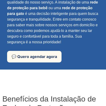
qualidade do nosso serviço. A instalação de uma
rede
de proteção para bebê
ou uma
rede de proteção
para gato
é uma decisão inteligente para quem busca
segurança e tranquilidade. Entre em contato conosco
para saber mais sobre nossos serviços em domicílio e
descubra como podemos ajudá-lo a manter seu lar
seguro e confortável para toda a família. Sua
segurança é a nossa prioridade!
💬 Quero agendar agora
Benefícios da Instalação de