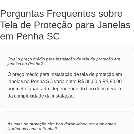
Perguntas Frequentes sobre
Tela de Proteção para Janelas
em Penha SC
Qual o preço médio para instalação de tela de proteção em
janelas na Penha?
O preço médio para instalação de tela de proteção em
janelas na Penha SC varia entre R$ 30,00 a R$ 80,00
por metro quadrado, dependendo do tipo de material e
da complexidade da instalação.
As telas de proteção têm boa durabilidade em ambientes
litorâneos como a Penha?