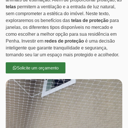
telas
permitem a ventilação e a entrada de luz natural,
sem comprometer a estética do imóvel. Neste texto,
exploraremos os benefícios das
telas de proteção
para
janelas, os diferentes tipos disponíveis no mercado e
como escolher a melhor opção para sua residência em
Penha. Investir em
redes de proteção
é uma decisão
inteligente que garante tranquilidade e segurança,
tornando seu lar um espaço mais protegido e acolhedor.
Solicite um orçamento