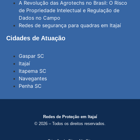
A Revolução das Agrotechs no Brasil: O Risco
de Propriedade Intelectual e Regulação de
Dados no Campo
Redes de segurança para quadras em Itajaí
Cidades de Atuação
Gaspar SC
Itajaí
Itapema SC
Navegantes
Penha SC
Redes de Proteção em Itajaí
© 2026 – Todos os direitos reservados.