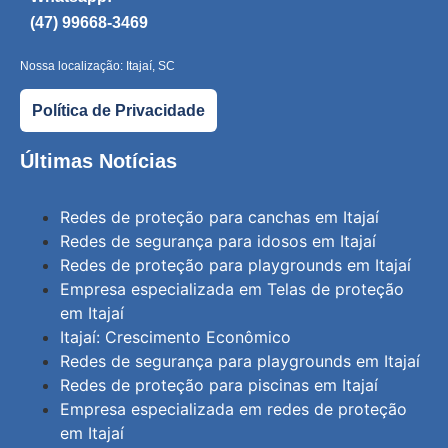
(47) 99668-3469
Nossa localização: Itajaí, SC
Política de Privacidade
Últimas Notícias
Redes de proteção para canchas em Itajaí
Redes de segurança para idosos em Itajaí
Redes de proteção para playgrounds em Itajaí
Empresa especializada em Telas de proteção
em Itajaí
Itajaí: Crescimento Econômico
Redes de segurança para playgrounds em Itajaí
Redes de proteção para piscinas em Itajaí
Empresa especializada em redes de proteção
em Itajaí