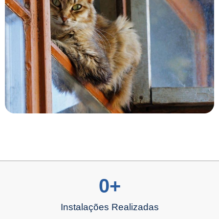
0
+
Instalações Realizadas