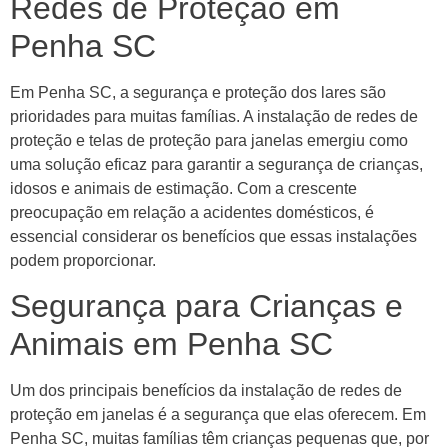
Redes de Proteção em
Penha SC
Em Penha SC, a segurança e proteção dos lares são
prioridades para muitas famílias. A instalação de redes de
proteção e telas de proteção para janelas emergiu como
uma solução eficaz para garantir a segurança de crianças,
idosos e animais de estimação. Com a crescente
preocupação em relação a acidentes domésticos, é
essencial considerar os benefícios que essas instalações
podem proporcionar.
Segurança para Crianças e
Animais em Penha SC
Um dos principais benefícios da instalação de redes de
proteção em janelas é a segurança que elas oferecem. Em
Penha SC, muitas famílias têm crianças pequenas que, por