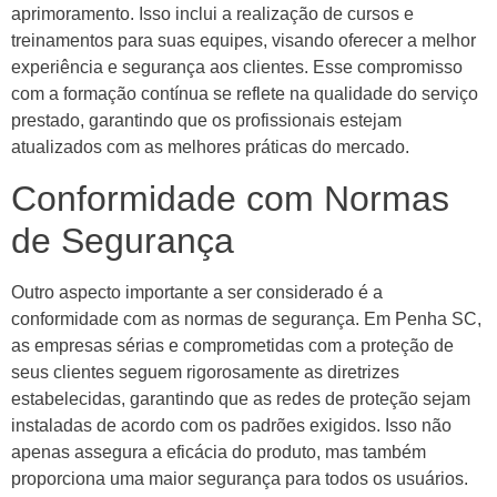
aprimoramento. Isso inclui a realização de cursos e
treinamentos para suas equipes, visando oferecer a melhor
experiência e segurança aos clientes. Esse compromisso
com a formação contínua se reflete na qualidade do serviço
prestado, garantindo que os profissionais estejam
atualizados com as melhores práticas do mercado.
Conformidade com Normas
de Segurança
Outro aspecto importante a ser considerado é a
conformidade com as normas de segurança. Em Penha SC,
as empresas sérias e comprometidas com a proteção de
seus clientes seguem rigorosamente as diretrizes
estabelecidas, garantindo que as redes de proteção sejam
instaladas de acordo com os padrões exigidos. Isso não
apenas assegura a eficácia do produto, mas também
proporciona uma maior segurança para todos os usuários.