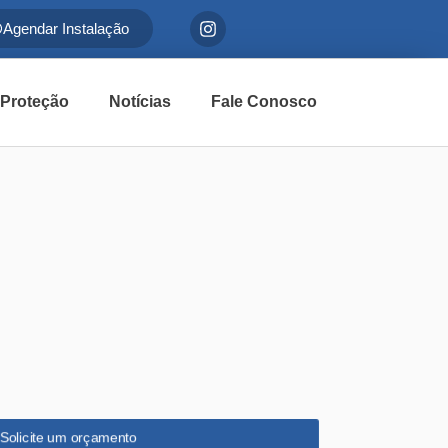
Agendar Instalação
 Proteção
Notícias
Fale Conosco
Solicite um orçamento