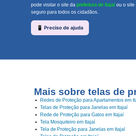
pode visitar o site da
prefeitura de Itajaí
ou o site
seguro para todos os cidadãos.
📱 Preciso de ajuda
Mais sobre telas de 
Redes de Proteção para Apartamentos em It
Telas de Proteção para Janelas em Itajaí
Rede de Proteção para Gatos em Itajaí
Tela Mosquiteiro em Itajaí
Tela de Proteção para Janelas em Itajaí