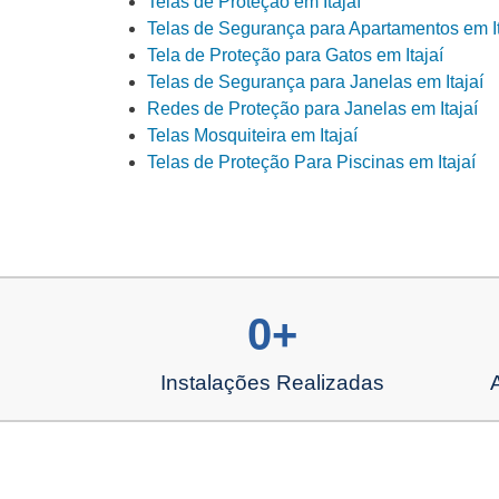
Telas de Proteção em Itajaí
Telas de Segurança para Apartamentos em It
Tela de Proteção para Gatos em Itajaí
Telas de Segurança para Janelas em Itajaí
Redes de Proteção para Janelas em Itajaí
Telas Mosquiteira em Itajaí
Telas de Proteção Para Piscinas em Itajaí
0
+
Instalações Realizadas