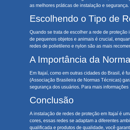
as melhores práticas de instalação e segurança.
Escolhendo o Tipo de R
Quando se trata de escolher a rede de proteção
de pequenos objetos e animais é crucial, enqua
redes de polietileno e nylon são as mais recome
A Importância da Norma
Em Itajaí, como em outras cidades do Brasil, é
(Associação Brasileira de Normas Técnicas) ga
segurança dos usuários. Para mais informações 
Conclusão
A instalação de redes de proteção em Itajaí é 
cores, essas redes se adaptam a diferentes ambi
qualificada e produtos de qualidade, você garan