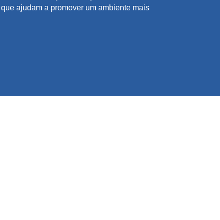
os que ajudam a promover um ambiente mais