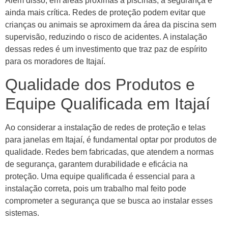
Além disso, em áreas próximas a piscinas, a segurança é
ainda mais crítica. Redes de proteção podem evitar que
crianças ou animais se aproximem da área da piscina sem
supervisão, reduzindo o risco de acidentes. A instalação
dessas redes é um investimento que traz paz de espírito
para os moradores de Itajaí.
Qualidade dos Produtos e
Equipe Qualificada em Itajaí
Ao considerar a instalação de redes de proteção e telas
para janelas em Itajaí, é fundamental optar por produtos de
qualidade. Redes bem fabricadas, que atendem a normas
de segurança, garantem durabilidade e eficácia na
proteção. Uma equipe qualificada é essencial para a
instalação correta, pois um trabalho mal feito pode
comprometer a segurança que se busca ao instalar esses
sistemas.