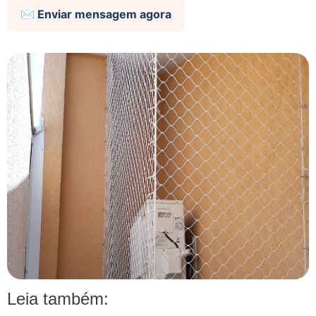
✉️ Enviar mensagem agora
Leia também: