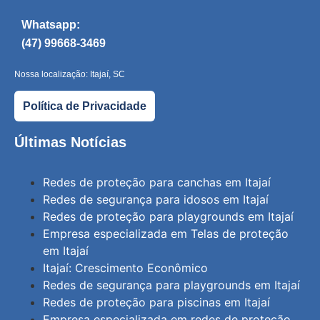
Whatsapp:
(47) 99668-3469
Nossa localização: Itajaí, SC
Política de Privacidade
Últimas Notícias
Redes de proteção para canchas em Itajaí
Redes de segurança para idosos em Itajaí
Redes de proteção para playgrounds em Itajaí
Empresa especializada em Telas de proteção
em Itajaí
Itajaí: Crescimento Econômico
Redes de segurança para playgrounds em Itajaí
Redes de proteção para piscinas em Itajaí
Empresa especializada em redes de proteção