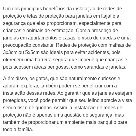
Um dos principais benefícios da instalação de redes de
proteção e telas de proteção para janelas em Itajaí é a
segurança que elas proporcionam, especialmente para
crianças e animais de estimação. Com a presença de
janelas em apartamentos e casas, o risco de quedas é uma
preocupação constante. Redes de proteção com malhas de
3x3cm ou 5x5cm são ideais para evitar acidentes, pois
oferecem uma barreira segura que impede que crianças e
pets acessem áreas perigosas, como varandas e janelas.
Além disso, os gatos, que são naturalmente curiosos e
adoram explorar, também podem se beneficiar com a
instalação dessas redes. Ao garantir que as janelas estejam
protegidas, você pode permitir que seu felino aprecie a vista
sem o risco de quedas. Assim, a instalação de redes de
proteção não é apenas uma questão de segurança, mas
também de proporcionar um ambiente mais tranquilo para
toda a família.