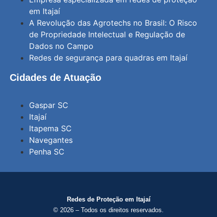
em Itajaí
A Revolução das Agrotechs no Brasil: O Risco
de Propriedade Intelectual e Regulação de
Dados no Campo
Redes de segurança para quadras em Itajaí
Cidades de Atuação
Gaspar SC
Itajaí
Itapema SC
Navegantes
Penha SC
Redes de Proteção em Itajaí
© 2026 – Todos os direitos reservados.