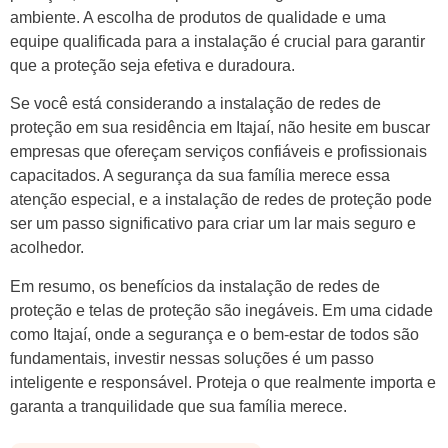
ambiente. A escolha de produtos de qualidade e uma
equipe qualificada para a instalação é crucial para garantir
que a proteção seja efetiva e duradoura.
Se você está considerando a instalação de redes de
proteção em sua residência em Itajaí, não hesite em buscar
empresas que ofereçam serviços confiáveis e profissionais
capacitados. A segurança da sua família merece essa
atenção especial, e a instalação de redes de proteção pode
ser um passo significativo para criar um lar mais seguro e
acolhedor.
Em resumo, os benefícios da instalação de redes de
proteção e telas de proteção são inegáveis. Em uma cidade
como Itajaí, onde a segurança e o bem-estar de todos são
fundamentais, investir nessas soluções é um passo
inteligente e responsável. Proteja o que realmente importa e
garanta a tranquilidade que sua família merece.