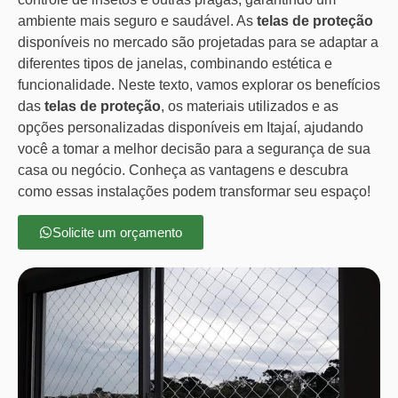
ambiente mais seguro e saudável. As
telas de proteção
disponíveis no mercado são projetadas para se adaptar a
diferentes tipos de janelas, combinando estética e
funcionalidade. Neste texto, vamos explorar os benefícios
das
telas de proteção
, os materiais utilizados e as
opções personalizadas disponíveis em Itajaí, ajudando
você a tomar a melhor decisão para a segurança de sua
casa ou negócio. Conheça as vantagens e descubra
como essas instalações podem transformar seu espaço!
Solicite um orçamento