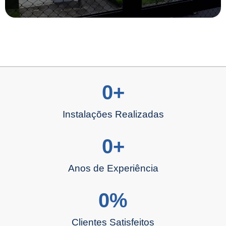
0
+
Instalações Realizadas
0
+
Anos de Experiência
0
%
Clientes Satisfeitos