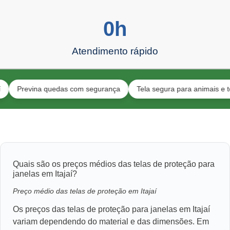
0
h
Atendimento rápido
revina quedas com segurança
Tela segura para animais e toda a f
Quais são os preços médios das telas de proteção para
janelas em Itajaí?
Preço médio das telas de proteção em Itajaí
Os preços das telas de proteção para janelas em Itajaí
variam dependendo do material e das dimensões. Em