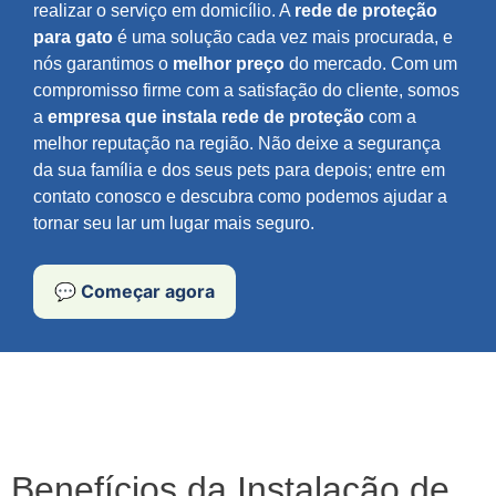
realizar o serviço em domicílio. A
rede de proteção
para gato
é uma solução cada vez mais procurada, e
nós garantimos o
melhor preço
do mercado. Com um
compromisso firme com a satisfação do cliente, somos
a
empresa que instala rede de proteção
com a
melhor reputação na região. Não deixe a segurança
da sua família e dos seus pets para depois; entre em
contato conosco e descubra como podemos ajudar a
tornar seu lar um lugar mais seguro.
💬 Começar agora
Benefícios da Instalação de