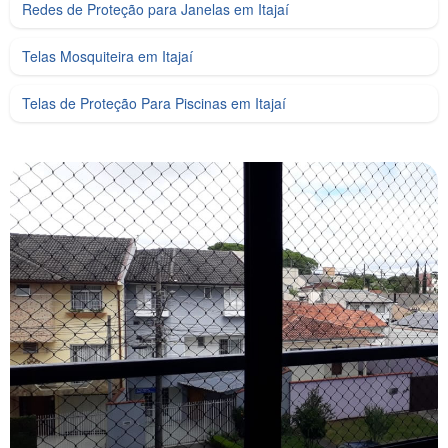
Redes de Proteção para Janelas em Itajaí
Telas Mosquiteira em Itajaí
Telas de Proteção Para Piscinas em Itajaí