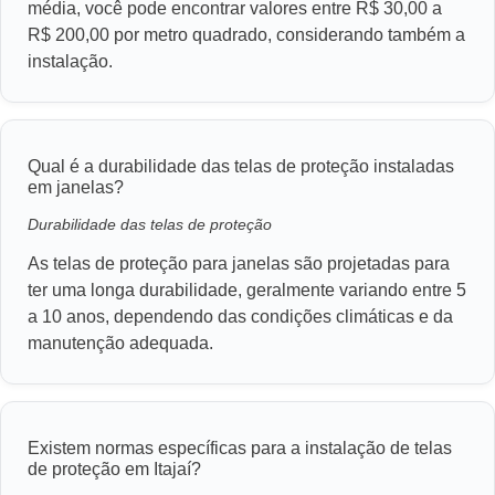
média, você pode encontrar valores entre R$ 30,00 a
R$ 200,00 por metro quadrado, considerando também a
instalação.
Qual é a durabilidade das telas de proteção instaladas
em janelas?
Durabilidade das telas de proteção
As telas de proteção para janelas são projetadas para
ter uma longa durabilidade, geralmente variando entre 5
a 10 anos, dependendo das condições climáticas e da
manutenção adequada.
Existem normas específicas para a instalação de telas
de proteção em Itajaí?