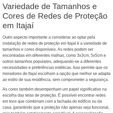
Variedade de Tamanhos e
Cores de Redes de Proteção
em Itajaí
Outro aspecto importante a considerar ao optar pela
instalação de redes de proteção em Itajaí é a variedade de
tamanhos e cores disponíveis. As redes podem ser
encontradas em diferentes malhas, como 3x3cm, 5x5cm e
outros tamanhos populares, adequando-se a diferentes
necessidades e preferências estéticas. Isso permite que os
moradores de Itajaí escolham a opção que melhor se adapta
ao estilo de sua residência, sem comprometer a segurança.
As cores também desempenham um papel significativo na
escolha das telas de proteção. É possível encontrar redes
em tons que combinam com a fachada do edifício ou da
casa, garantindo que a proteção não apenas seja funcional,