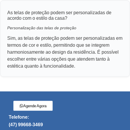
As telas de proteção podem ser personalizadas de
acordo com o estilo da casa?
Personalização das telas de proteção
Sim, as telas de proteção podem ser personalizadas em
termos de cor e estilo, permitindo que se integrem
harmoniosamente ao design da residência. É possível
escolher entre várias opções que atendem tanto à
estética quanto à funcionalidade.
Agende Agora
Telefone:
(47) 99668-3469