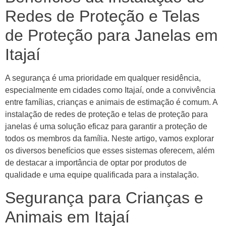
Redes de Proteção e Telas
de Proteção para Janelas em
Itajaí
A segurança é uma prioridade em qualquer residência,
especialmente em cidades como Itajaí, onde a convivência
entre famílias, crianças e animais de estimação é comum. A
instalação de redes de proteção e telas de proteção para
janelas é uma solução eficaz para garantir a proteção de
todos os membros da família. Neste artigo, vamos explorar
os diversos benefícios que esses sistemas oferecem, além
de destacar a importância de optar por produtos de
qualidade e uma equipe qualificada para a instalação.
Segurança para Crianças e
Animais em Itajaí