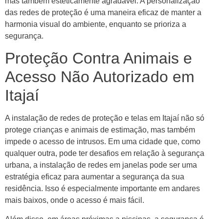
mas também esteticamente agradável. A personalização
das redes de proteção é uma maneira eficaz de manter a
harmonia visual do ambiente, enquanto se prioriza a
segurança.
Proteção Contra Animais e
Acesso Não Autorizado em
Itajaí
A instalação de redes de proteção e telas em Itajaí não só
protege crianças e animais de estimação, mas também
impede o acesso de intrusos. Em uma cidade que, como
qualquer outra, pode ter desafios em relação à segurança
urbana, a instalação de redes em janelas pode ser uma
estratégia eficaz para aumentar a segurança da sua
residência. Isso é especialmente importante em andares
mais baixos, onde o acesso é mais fácil.