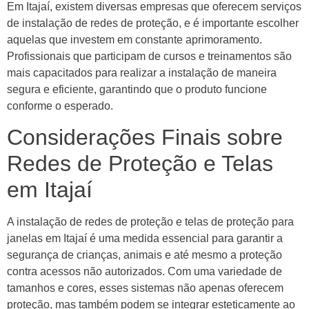
Em Itajaí, existem diversas empresas que oferecem serviços
de instalação de redes de proteção, e é importante escolher
aquelas que investem em constante aprimoramento.
Profissionais que participam de cursos e treinamentos são
mais capacitados para realizar a instalação de maneira
segura e eficiente, garantindo que o produto funcione
conforme o esperado.
Considerações Finais sobre
Redes de Proteção e Telas
em Itajaí
A instalação de redes de proteção e telas de proteção para
janelas em Itajaí é uma medida essencial para garantir a
segurança de crianças, animais e até mesmo a proteção
contra acessos não autorizados. Com uma variedade de
tamanhos e cores, esses sistemas não apenas oferecem
proteção, mas também podem se integrar esteticamente ao