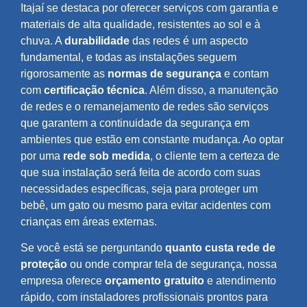
Itajaí se destaca por oferecer serviços com garantia e
materiais de alta qualidade, resistentes ao sol e à
chuva. A
durabilidade
das redes é um aspecto
fundamental, e todas as instalações seguem
rigorosamente as
normas de segurança
e contam
com
certificação técnica
. Além disso, a manutenção
de redes e o remanejamento de redes são serviços
que garantem a continuidade da segurança em
ambientes que estão em constante mudança. Ao optar
por uma
rede sob medida
, o cliente tem a certeza de
que sua instalação será feita de acordo com suas
necessidades específicas, seja para proteger um
bebê, um gato ou mesmo para evitar acidentes com
crianças em áreas externas.
Se você está se perguntando
quanto custa rede de
proteção
ou onde comprar tela de segurança, nossa
empresa oferece
orçamento gratuito
e atendimento
rápido, com instaladores profissionais prontos para