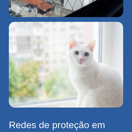
Redes de proteção em