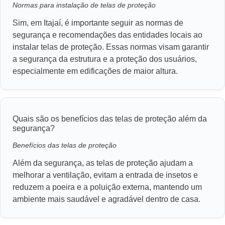
Normas para instalação de telas de proteção
Sim, em Itajaí, é importante seguir as normas de
segurança e recomendações das entidades locais ao
instalar telas de proteção. Essas normas visam garantir
a segurança da estrutura e a proteção dos usuários,
especialmente em edificações de maior altura.
Quais são os benefícios das telas de proteção além da
segurança?
Benefícios das telas de proteção
Além da segurança, as telas de proteção ajudam a
melhorar a ventilação, evitam a entrada de insetos e
reduzem a poeira e a poluição externa, mantendo um
ambiente mais saudável e agradável dentro de casa.