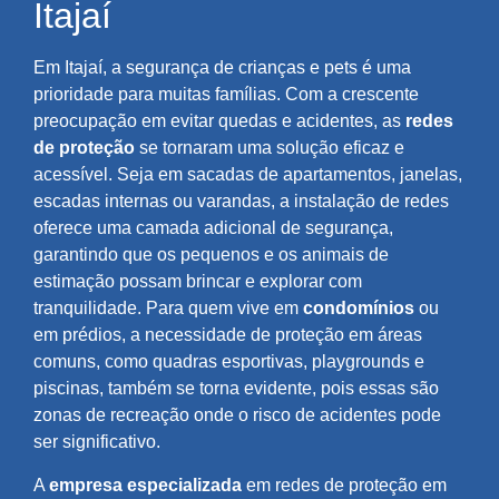
Itajaí
Em Itajaí, a segurança de crianças e pets é uma
prioridade para muitas famílias. Com a crescente
preocupação em evitar quedas e acidentes, as
redes
de proteção
se tornaram uma solução eficaz e
acessível. Seja em sacadas de apartamentos, janelas,
escadas internas ou varandas, a instalação de redes
oferece uma camada adicional de segurança,
garantindo que os pequenos e os animais de
estimação possam brincar e explorar com
tranquilidade. Para quem vive em
condomínios
ou
em prédios, a necessidade de proteção em áreas
comuns, como quadras esportivas, playgrounds e
piscinas, também se torna evidente, pois essas são
zonas de recreação onde o risco de acidentes pode
ser significativo.
A
empresa especializada
em redes de proteção em