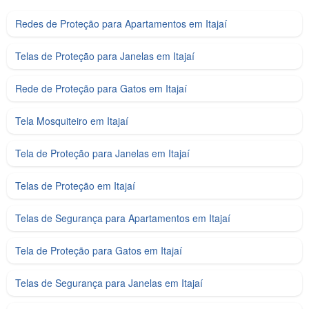
Redes de Proteção para Apartamentos em Itajaí
Telas de Proteção para Janelas em Itajaí
Rede de Proteção para Gatos em Itajaí
Tela Mosquiteiro em Itajaí
Tela de Proteção para Janelas em Itajaí
Telas de Proteção em Itajaí
Telas de Segurança para Apartamentos em Itajaí
Tela de Proteção para Gatos em Itajaí
Telas de Segurança para Janelas em Itajaí