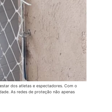
star dos atletas e espectadores. Com o
idade. As redes de proteção não apenas