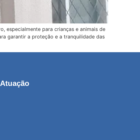
o, especialmente para crianças e animais de
ra garantir a proteção e a tranquilidade das
 Atuação