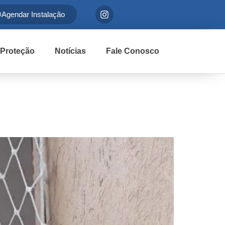
Agendar Instalação
 Proteção
Notícias
Fale Conosco