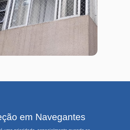
eção em Navegantes