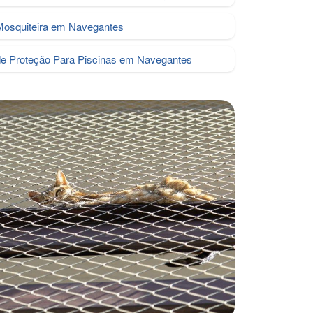
Mosquiteira em Navegantes
de Proteção Para Piscinas em Navegantes