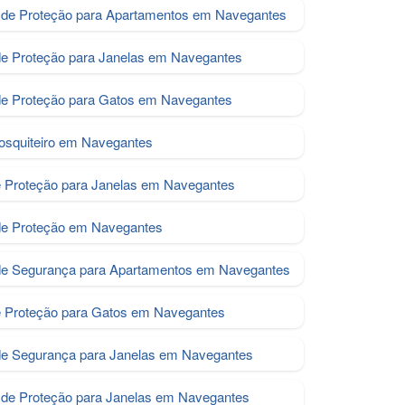
de Proteção para Apartamentos em Navegantes
de Proteção para Janelas em Navegantes
e Proteção para Gatos em Navegantes
osquiteiro em Navegantes
e Proteção para Janelas em Navegantes
de Proteção em Navegantes
de Segurança para Apartamentos em Navegantes
e Proteção para Gatos em Navegantes
de Segurança para Janelas em Navegantes
de Proteção para Janelas em Navegantes