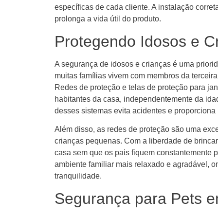
específicas de cada cliente. A instalação cor
prolonga a vida útil do produto.
Protegendo Idosos e C
A segurança de idosos e crianças é uma prior
muitas famílias vivem com membros da terceira
Redes de proteção e telas de proteção para jan
habitantes da casa, independentemente da ida
desses sistemas evita acidentes e proporciona
Além disso, as redes de proteção são uma exc
crianças pequenas. Com a liberdade de brincar
casa sem que os pais fiquem constantemente 
ambiente familiar mais relaxado e agradável, o
tranquilidade.
Segurança para Pets 