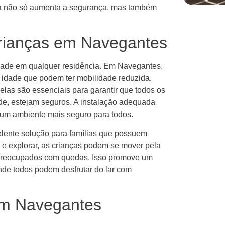
reta não só aumenta a segurança, mas também
rianças em Navegantes
idade em qualquer residência. Em Navegantes,
 idade que podem ter mobilidade reduzida.
elas são essenciais para garantir que todos os
de, estejam seguros. A instalação adequada
 um ambiente mais seguro para todos.
elente solução para famílias que possuem
 e explorar, as crianças podem se mover pela
preocupados com quedas. Isso promove um
nde todos podem desfrutar do lar com
em Navegantes