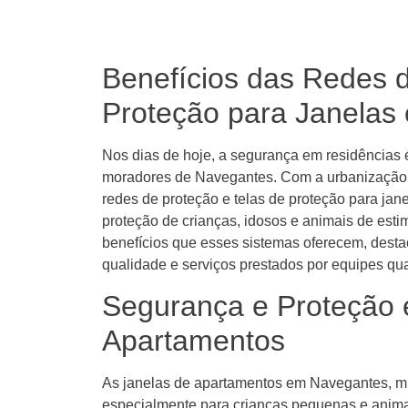
Benefícios das Redes d
Proteção para Janelas
Nos dias de hoje, a segurança em residências
moradores de Navegantes. Com a urbanização 
redes de proteção e telas de proteção para jane
proteção de crianças, idosos e animais de esti
benefícios que esses sistemas oferecem, desta
qualidade e serviços prestados por equipes qua
Segurança e Proteção 
Apartamentos
As janelas de apartamentos em Navegantes, mui
especialmente para crianças pequenas e animai