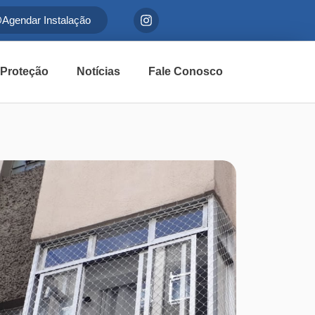
Agendar Instalação
 Proteção
Notícias
Fale Conosco