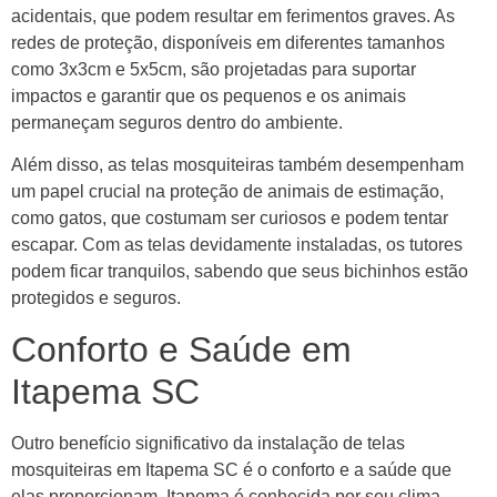
acidentais, que podem resultar em ferimentos graves. As
redes de proteção, disponíveis em diferentes tamanhos
como 3x3cm e 5x5cm, são projetadas para suportar
impactos e garantir que os pequenos e os animais
permaneçam seguros dentro do ambiente.
Além disso, as telas mosquiteiras também desempenham
um papel crucial na proteção de animais de estimação,
como gatos, que costumam ser curiosos e podem tentar
escapar. Com as telas devidamente instaladas, os tutores
podem ficar tranquilos, sabendo que seus bichinhos estão
protegidos e seguros.
Conforto e Saúde em
Itapema SC
Outro benefício significativo da instalação de telas
mosquiteiras em Itapema SC é o conforto e a saúde que
elas proporcionam. Itapema é conhecida por seu clima