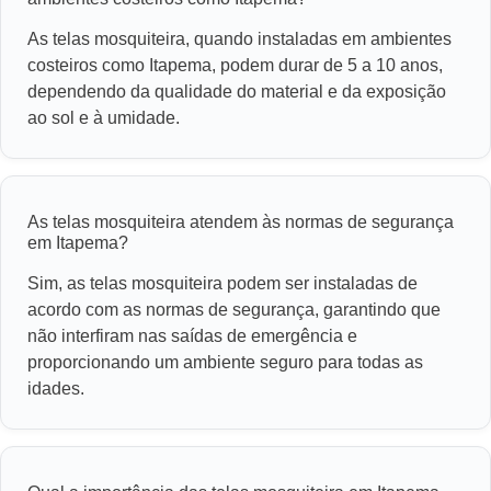
As telas mosquiteira, quando instaladas em ambientes
costeiros como Itapema, podem durar de 5 a 10 anos,
dependendo da qualidade do material e da exposição
ao sol e à umidade.
As telas mosquiteira atendem às normas de segurança
em Itapema?
Sim, as telas mosquiteira podem ser instaladas de
acordo com as normas de segurança, garantindo que
não interfiram nas saídas de emergência e
proporcionando um ambiente seguro para todas as
idades.