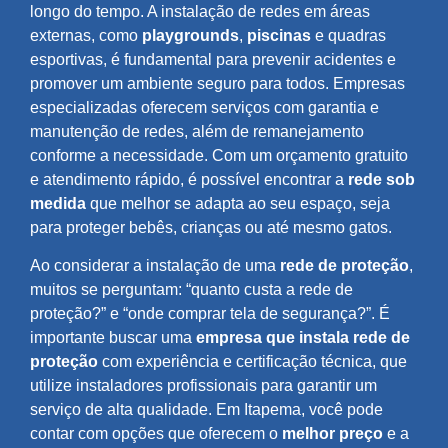
longo do tempo. A instalação de redes em áreas
externas, como
playgrounds
,
piscinas
e quadras
esportivas, é fundamental para prevenir acidentes e
promover um ambiente seguro para todos. Empresas
especializadas oferecem serviços com garantia e
manutenção de redes, além de remanejamento
conforme a necessidade. Com um orçamento gratuito
e atendimento rápido, é possível encontrar a
rede sob
medida
que melhor se adapta ao seu espaço, seja
para proteger bebês, crianças ou até mesmo gatos.
Ao considerar a instalação de uma
rede de proteção
,
muitos se perguntam: “quanto custa a rede de
proteção?” e “onde comprar tela de segurança?”. É
importante buscar uma
empresa que instala rede de
proteção
com experiência e certificação técnica, que
utilize instaladores profissionais para garantir um
serviço de alta qualidade. Em Itapema, você pode
contar com opções que oferecem o
melhor preço
e a