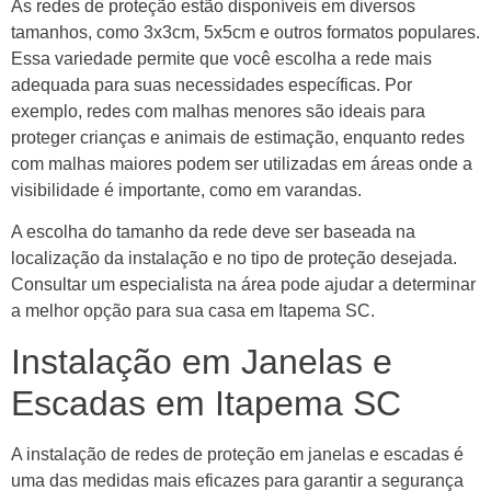
As redes de proteção estão disponíveis em diversos
tamanhos, como 3x3cm, 5x5cm e outros formatos populares.
Essa variedade permite que você escolha a rede mais
adequada para suas necessidades específicas. Por
exemplo, redes com malhas menores são ideais para
proteger crianças e animais de estimação, enquanto redes
com malhas maiores podem ser utilizadas em áreas onde a
visibilidade é importante, como em varandas.
A escolha do tamanho da rede deve ser baseada na
localização da instalação e no tipo de proteção desejada.
Consultar um especialista na área pode ajudar a determinar
a melhor opção para sua casa em Itapema SC.
Instalação em Janelas e
Escadas em Itapema SC
A instalação de redes de proteção em janelas e escadas é
uma das medidas mais eficazes para garantir a segurança