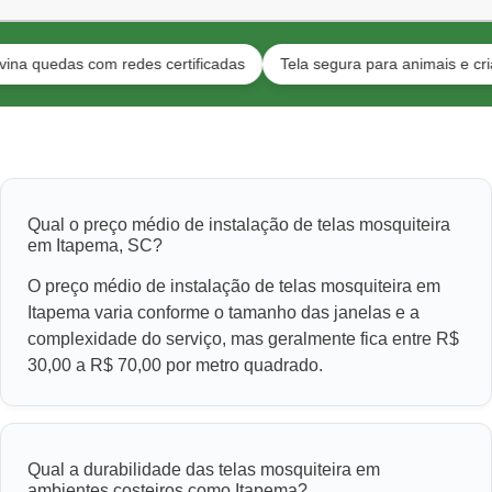
edas com redes certificadas
Tela segura para animais e crianças
Qual o preço médio de instalação de telas mosquiteira
em Itapema, SC?
O preço médio de instalação de telas mosquiteira em
Itapema varia conforme o tamanho das janelas e a
complexidade do serviço, mas geralmente fica entre R$
30,00 a R$ 70,00 por metro quadrado.
Qual a durabilidade das telas mosquiteira em
ambientes costeiros como Itapema?