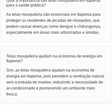
Qual a importância das telas mosquiteira em Itapema
para a saúde pública?
As telas mosquiteira são essenciais em Itapema para
proteger os residentes de picadas de mosquitos, que
podem causar doenças como dengue e chikungunya,
especialmente em áreas mais arborizadas e úmidas.
Telas mosquiteira ajudam na economia de energia em
Itapema?
Sim, as telas mosquiteira ajudam na economia de
energia em Itapema, pois permitem a ventilação natural
sem a entrada de insetos, reduzindo a necessidade de
ar-condicionado e promovendo um ambiente mais
fresco.