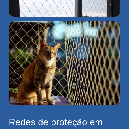
Redes de proteção em