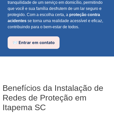
tranquilidade de um serviço em domicílio, permitindo
que você e sua família desfrutem de um lar seguro e
protegido. Com a escolha certa, a
proteção contra
acidentes
se torna uma realidade acessível e eficaz,
contribuindo para o bem-estar de todos.
📨 Entrar em contato
Benefícios da Instalação de
Redes de Proteção em
Itapema SC