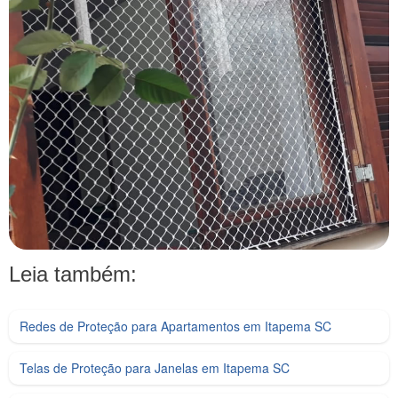
Leia também:
Redes de Proteção para Apartamentos em Itapema SC
Telas de Proteção para Janelas em Itapema SC