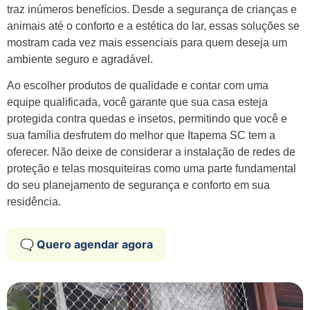
traz inúmeros benefícios. Desde a segurança de crianças e
animais até o conforto e a estética do lar, essas soluções se
mostram cada vez mais essenciais para quem deseja um
ambiente seguro e agradável.
Ao escolher produtos de qualidade e contar com uma
equipe qualificada, você garante que sua casa esteja
protegida contra quedas e insetos, permitindo que você e
sua família desfrutem do melhor que Itapema SC tem a
oferecer. Não deixe de considerar a instalação de redes de
proteção e telas mosquiteiras como uma parte fundamental
do seu planejamento de segurança e conforto em sua
residência.
🗨️ Quero agendar agora