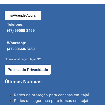
Agende Agora
Telefone:
(47) 99668-3469
Whatsapp:
(47) 99668-3469
Nossa localização: Itajaí, SC
Política de Privacidade
Últimas Notícias
Redes de proteção para canchas em Itajaí
Redes de segurança para idosos em Itajaí