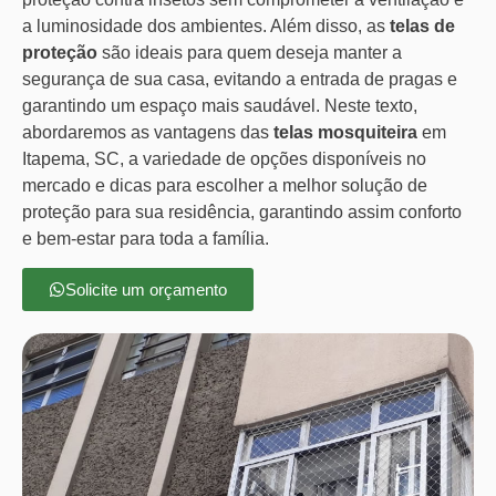
a luminosidade dos ambientes. Além disso, as
telas de
proteção
são ideais para quem deseja manter a
segurança de sua casa, evitando a entrada de pragas e
garantindo um espaço mais saudável. Neste texto,
abordaremos as vantagens das
telas mosquiteira
em
Itapema, SC, a variedade de opções disponíveis no
mercado e dicas para escolher a melhor solução de
proteção para sua residência, garantindo assim conforto
e bem-estar para toda a família.
Solicite um orçamento