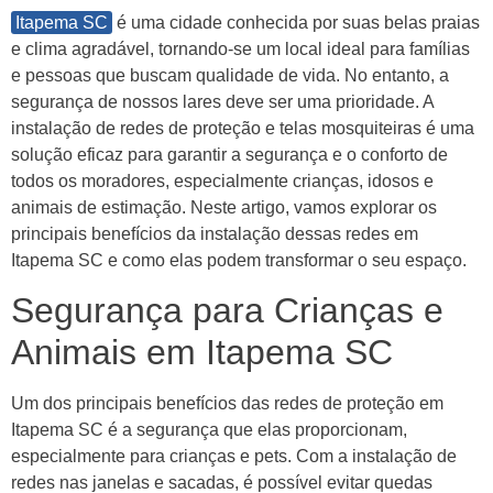
Itapema SC
é uma cidade conhecida por suas belas praias
e clima agradável, tornando-se um local ideal para famílias
e pessoas que buscam qualidade de vida. No entanto, a
segurança de nossos lares deve ser uma prioridade. A
instalação de redes de proteção e telas mosquiteiras é uma
solução eficaz para garantir a segurança e o conforto de
todos os moradores, especialmente crianças, idosos e
animais de estimação. Neste artigo, vamos explorar os
principais benefícios da instalação dessas redes em
Itapema SC e como elas podem transformar o seu espaço.
Segurança para Crianças e
Animais em Itapema SC
Um dos principais benefícios das redes de proteção em
Itapema SC é a segurança que elas proporcionam,
especialmente para crianças e pets. Com a instalação de
redes nas janelas e sacadas, é possível evitar quedas