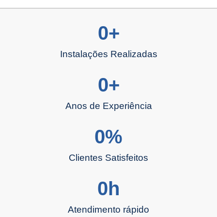
0
+
Instalações Realizadas
0
+
Anos de Experiência
0
%
Clientes Satisfeitos
0
h
Atendimento rápido