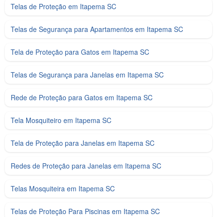
Telas de Proteção em Itapema SC
Telas de Segurança para Apartamentos em Itapema SC
Tela de Proteção para Gatos em Itapema SC
Telas de Segurança para Janelas em Itapema SC
Rede de Proteção para Gatos em Itapema SC
Tela Mosquiteiro em Itapema SC
Tela de Proteção para Janelas em Itapema SC
Redes de Proteção para Janelas em Itapema SC
Telas Mosquiteira em Itapema SC
Telas de Proteção Para Piscinas em Itapema SC