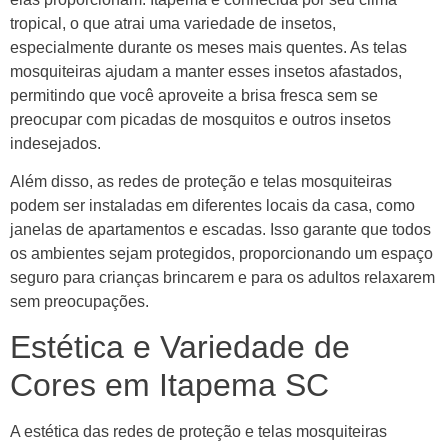
tropical, o que atrai uma variedade de insetos,
especialmente durante os meses mais quentes. As telas
mosquiteiras ajudam a manter esses insetos afastados,
permitindo que você aproveite a brisa fresca sem se
preocupar com picadas de mosquitos e outros insetos
indesejados.
Além disso, as redes de proteção e telas mosquiteiras
podem ser instaladas em diferentes locais da casa, como
janelas de apartamentos e escadas. Isso garante que todos
os ambientes sejam protegidos, proporcionando um espaço
seguro para crianças brincarem e para os adultos relaxarem
sem preocupações.
Estética e Variedade de
Cores em Itapema SC
A estética das redes de proteção e telas mosquiteiras