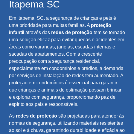
Itapema SC
Em Itapema, SC, a segurança de crianças e pets é
uma prioridade para muitas famílias. A
proteção
infantil
através das
redes de proteção
tem se tornado
uma solução eficaz para evitar quedas e acidentes em
áreas como varandas, janelas, escadas internas e
sacadas de apartamentos. Com a crescente
preocupação com a segurança residencial,
especialmente em condomínios e prédios, a demanda
por serviços de instalação de redes tem aumentado. A
proteção em condomínios é essencial para garantir
que crianças e animais de estimação possam brincar
e explorar com segurança, proporcionando paz de
espírito aos pais e responsáveis.
As
redes de proteção
são projetadas para atender às
normas de segurança, utilizando materiais resistentes
ao sol e à chuva, garantindo durabilidade e eficácia ao