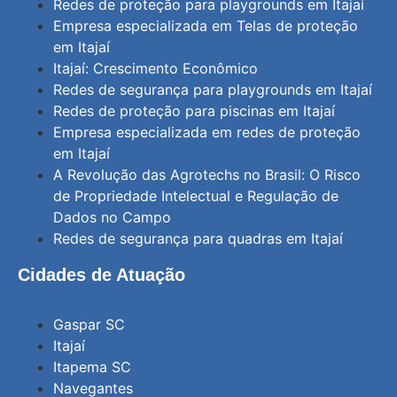
Redes de proteção para playgrounds em Itajaí
Empresa especializada em Telas de proteção
em Itajaí
Itajaí: Crescimento Econômico
Redes de segurança para playgrounds em Itajaí
Redes de proteção para piscinas em Itajaí
Empresa especializada em redes de proteção
em Itajaí
A Revolução das Agrotechs no Brasil: O Risco
de Propriedade Intelectual e Regulação de
Dados no Campo
Redes de segurança para quadras em Itajaí
Cidades de Atuação
Gaspar SC
Itajaí
Itapema SC
Navegantes