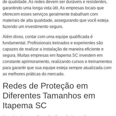
de qualidade. As redes devem ser duráveis e resistentes,
garantindo uma longa vida útil. As empresas locais que
oferecem esses serviços geralmente trabalham com
materiais de alta qualidade, assegurando que você esteja
fazendo um investimento seguro.
Além disso, contar com uma equipe qualificada é
fundamental. Profissionais treinados e experientes são
capazes de realizar a instalação de maneira eficiente e
segura. Muitas empresas em Itapema SC investem em
constante aprimoramento, realizando cursos e treinamentos
para garantir que sua equipe esteja sempre atualizada com
as melhores práticas do mercado.
Redes de Proteção em
Diferentes Tamanhos em
Itapema SC