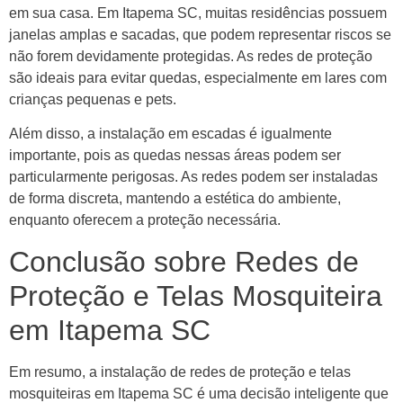
em sua casa. Em Itapema SC, muitas residências possuem
janelas amplas e sacadas, que podem representar riscos se
não forem devidamente protegidas. As redes de proteção
são ideais para evitar quedas, especialmente em lares com
crianças pequenas e pets.
Além disso, a instalação em escadas é igualmente
importante, pois as quedas nessas áreas podem ser
particularmente perigosas. As redes podem ser instaladas
de forma discreta, mantendo a estética do ambiente,
enquanto oferecem a proteção necessária.
Conclusão sobre Redes de
Proteção e Telas Mosquiteira
em Itapema SC
Em resumo, a instalação de redes de proteção e telas
mosquiteiras em Itapema SC é uma decisão inteligente que