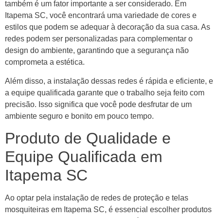
também é um fator importante a ser considerado. Em
Itapema SC, você encontrará uma variedade de cores e
estilos que podem se adequar à decoração da sua casa. As
redes podem ser personalizadas para complementar o
design do ambiente, garantindo que a segurança não
comprometa a estética.
Além disso, a instalação dessas redes é rápida e eficiente, e
a equipe qualificada garante que o trabalho seja feito com
precisão. Isso significa que você pode desfrutar de um
ambiente seguro e bonito em pouco tempo.
Produto de Qualidade e
Equipe Qualificada em
Itapema SC
Ao optar pela instalação de redes de proteção e telas
mosquiteiras em Itapema SC, é essencial escolher produtos